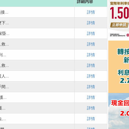
詳細內容
...
詳情
...
詳情
...
詳情
...
詳情
..
詳情
...
詳情
...
詳情
...
詳情
...
詳情
..
詳情
..
詳情