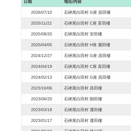
日期
地址/內容
2026/07/10
石硤尾白田村 G座 昌田樓
2025/11/22
石硤尾白田村 C座 富田樓
2025/08/20
石硤尾白田村 安田樓
2025/04/05
石硤尾白田村 H座 麗田樓
2024/12/27
石硤尾白田村 G座 昌田樓
2024/04/19
石硤尾白田村 C座 富田樓
2024/02/13
石硤尾白田村 G座 昌田樓
2023/10/06
石硤尾白田村 昌田樓
2023/06/20
石硤尾白田村 朗田樓
2023/03/18
石硤尾白田村 運田樓
2023/01/17
石硤尾白田村 運田樓