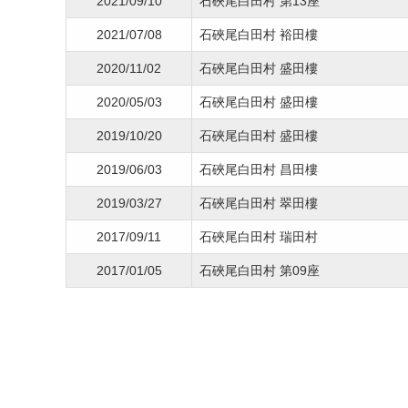
2021/09/10
石硤尾白田村 第13座
2021/07/08
石硤尾白田村 裕田樓
2020/11/02
石硤尾白田村 盛田樓
2020/05/03
石硤尾白田村 盛田樓
2019/10/20
石硤尾白田村 盛田樓
2019/06/03
石硤尾白田村 昌田樓
2019/03/27
石硤尾白田村 翠田樓
2017/09/11
石硤尾白田村 瑞田村
2017/01/05
石硤尾白田村 第09座