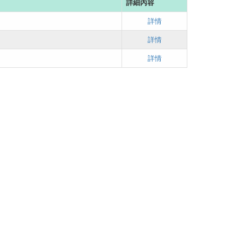
詳細內容
詳情
詳情
詳情