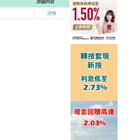
詳細內容
詳情