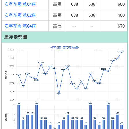
安寧花園 第04座
高層
638
538
680
安寧花園 第02座
高層
638
538
480
安寧花園 第04座
高層
--
--
670
屋苑走勢圖