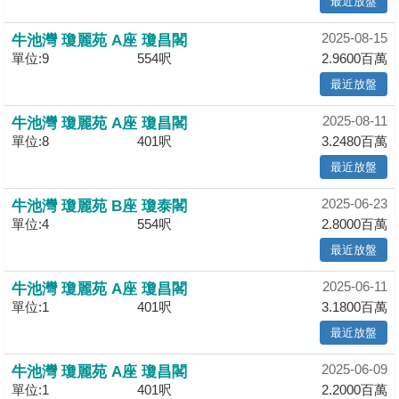
最近放盤
2025-08-15
牛池灣 瓊麗苑 A座 瓊昌閣
單位:9
554呎
2.9600百萬
最近放盤
2025-08-11
牛池灣 瓊麗苑 A座 瓊昌閣
單位:8
401呎
3.2480百萬
最近放盤
2025-06-23
牛池灣 瓊麗苑 B座 瓊泰閣
單位:4
554呎
2.8000百萬
最近放盤
2025-06-11
牛池灣 瓊麗苑 A座 瓊昌閣
單位:1
401呎
3.1800百萬
最近放盤
2025-06-09
牛池灣 瓊麗苑 A座 瓊昌閣
單位:1
401呎
2.2000百萬