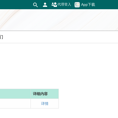
App下载
代理登入
们
详细内容
详情