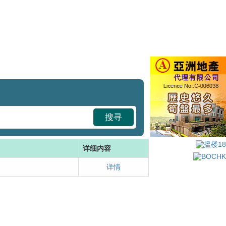
搜寻
详细内容
详情