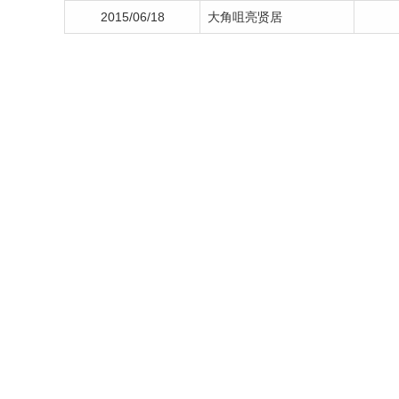
2015/06/18
大角咀亮贤居