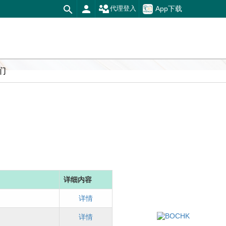
App下载
代理登入
们
详细内容
详情
详情