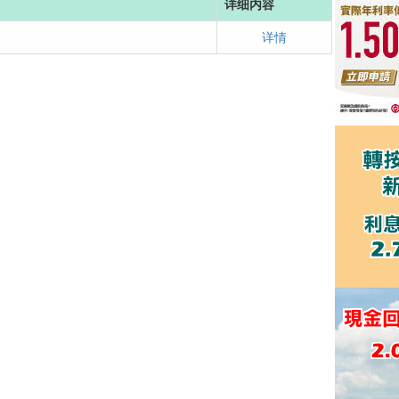
详细内容
详情