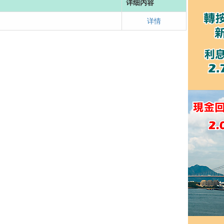
详细内容
详情