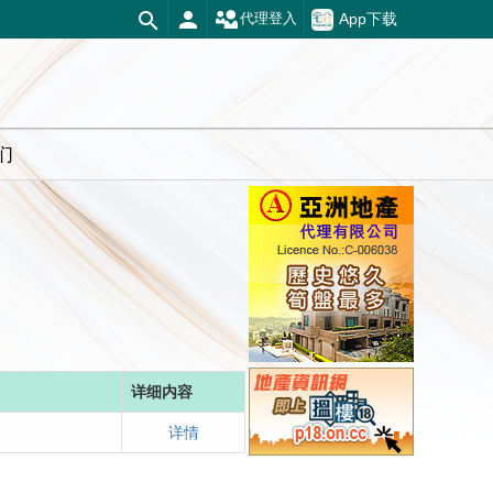
App下载
代理登入
们
详细内容
详情