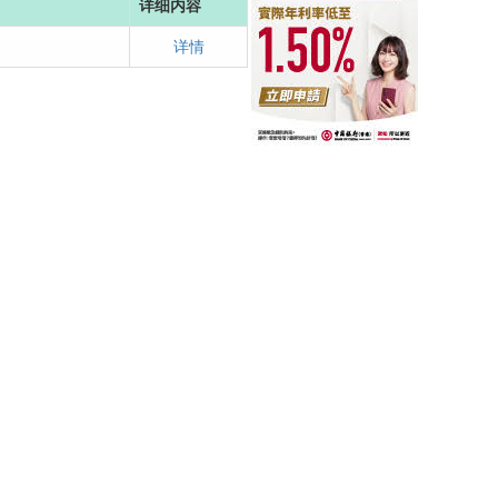
详细内容
详情