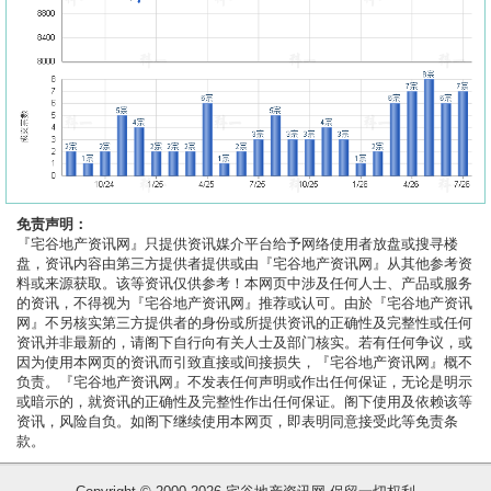
免责声明：
『宅谷地产资讯网』只提供资讯媒介平台给予网络使用者放盘或搜寻楼
盘，资讯内容由第三方提供者提供或由『宅谷地产资讯网』从其他参考资
料或来源获取。该等资讯仅供参考！本网页中涉及任何人士、产品或服务
的资讯，不得视为『宅谷地产资讯网』推荐或认可。由於『宅谷地产资讯
网』不另核实第三方提供者的身份或所提供资讯的正确性及完整性或任何
资讯并非最新的，请阁下自行向有关人士及部门核实。若有任何争议，或
因为使用本网页的资讯而引致直接或间接损失，『宅谷地产资讯网』概不
负责。『宅谷地产资讯网』不发表任何声明或作出任何保证，无论是明示
或暗示的，就资讯的正确性及完整性作出任何保证。阁下使用及依赖该等
资讯，风险自负。如阁下继续使用本网页，即表明同意接受此等免责条
款。