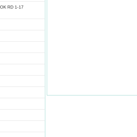
OK RD 1-17