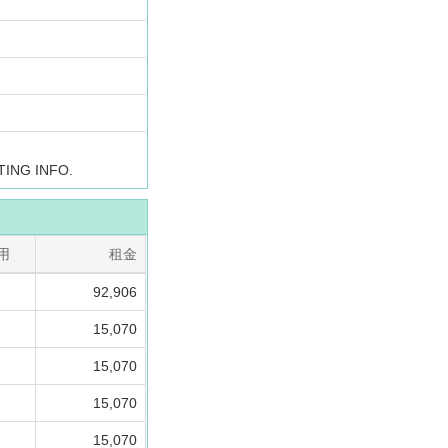
TING INFO.
用
租金
-
92,906
-
15,070
-
15,070
-
15,070
-
15,070