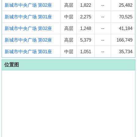
新城市中央广场 第02座
高层
1,822
--
25,482
新城市中央广场 第01座
中层
2,275
--
70,525
新城市中央广场 第02座
高层
1,248
--
41,184
新城市中央广场 第02座
高层
5,379
--
166,749
新城市中央广场 第01座
中层
1,051
--
35,734
位置图