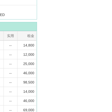
TED
实用
租金
--
14,800
--
12,000
--
25,000
--
46,000
--
98,500
--
14,000
--
46,000
--
69,000