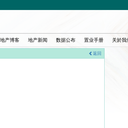
地产博客
地产新闻
数据公布
置业手册
关於我
返回