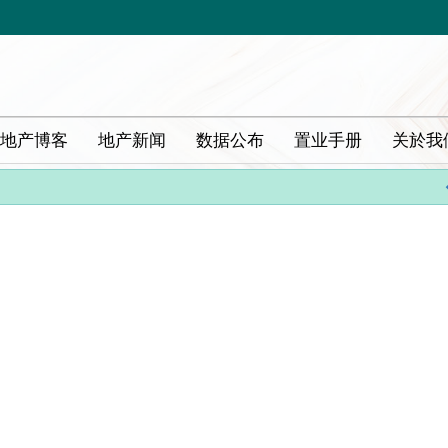
地产博客
地产新闻
数据公布
置业手册
关於我