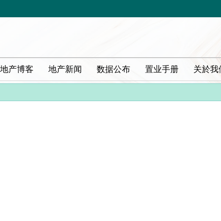
地产博客
地产新闻
数据公布
置业手册
关於我