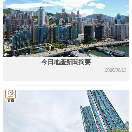
今日地產新聞摘要
2026/08/10