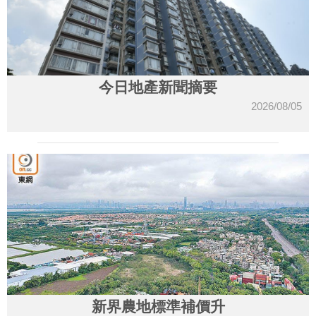
今日地產新聞摘要
2026/08/05
新界農地標準補價升