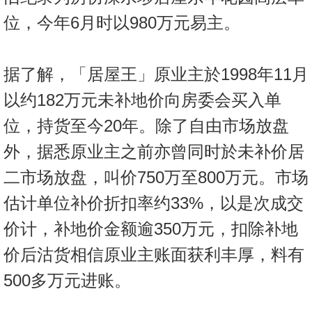
位，今年6月时以980万元易主。
据了解，「居屋王」原业主於1998年11月
以约182万元未补地价向房委会买入单
位，持货至今20年。除了自由市场放盘
外，据悉原业主之前亦曾同时於未补价居
二市场放盘，叫价750万至800万元。市场
估计单位补价折扣率约33%，以是次成交
价计，补地价金额逾350万元，扣除补地
价后沽货相信原业主账面获利丰厚，料有
500多万元进账。