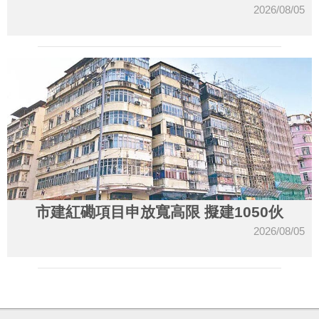
2026/08/05
市建紅磡項目申放寬高限 擬建1050伙
2026/08/05