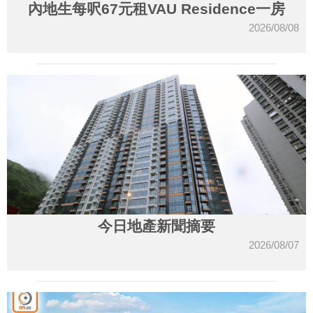
內地生每呎67元租VAU Residence一房
2026/08/08
今日地產新聞摘要
2026/08/07