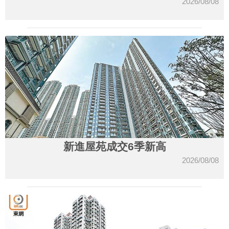
2026/08/08
新進屋苑成交6季新高
2026/08/08