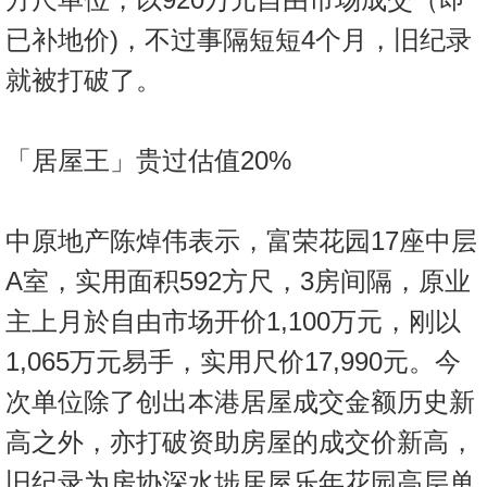
已补地价)，不过事隔短短4个月，旧纪录
就被打破了。
「居屋王」贵过估值20%
中原地产陈焯伟表示，富荣花园17座中层
A室，实用面积592方尺，3房间隔，原业
主上月於自由市场开价1,100万元，刚以
1,065万元易手，实用尺价17,990元。今
次单位除了创出本港居屋成交金额历史新
高之外，亦打破资助房屋的成交价新高，
旧纪录为房协深水埗居屋乐年花园高层单