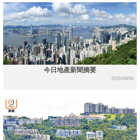
今日地產新聞摘要
2026/08/06