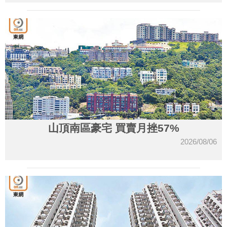
山頂南區豪宅 買賣月挫57%
2026/08/06