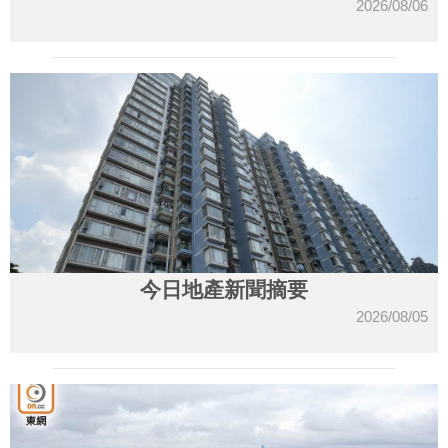
2026/08/06
今日地產新聞摘要
2026/08/05