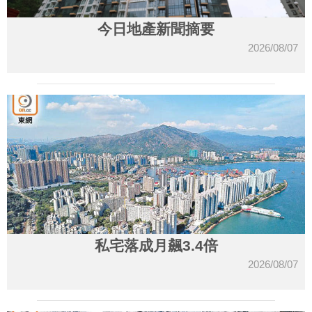
今日地產新聞摘要
2026/08/07
私宅落成月飆3.4倍
2026/08/07