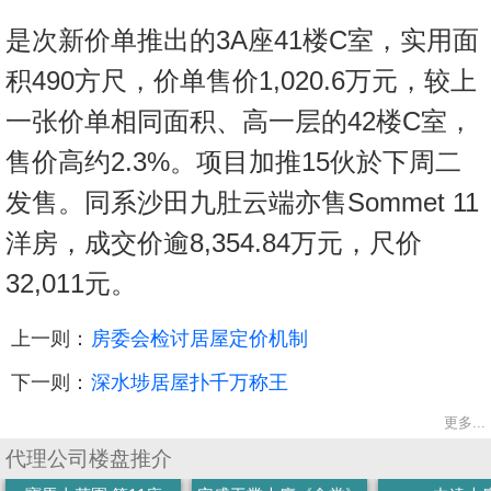
是次新价单推出的3A座41楼C室，实用面
积490方尺，价单售价1,020.6万元，较上
一张价单相同面积、高一层的42楼C室，
售价高约2.3%。项目加推15伙於下周二
发售。同系沙田九肚云端亦售Sommet 11
洋房，成交价逾8,354.84万元，尺价
32,011元。
上一则：
房委会检讨居屋定价机制
下一则：
深水埗居屋扑千万称王
更多...
代理公司楼盘推介