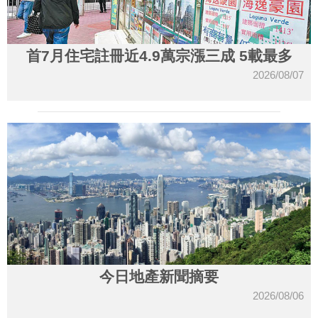
首7月住宅註冊近4.9萬宗漲三成 5載最多
2026/08/07
今日地產新聞摘要
2026/08/06