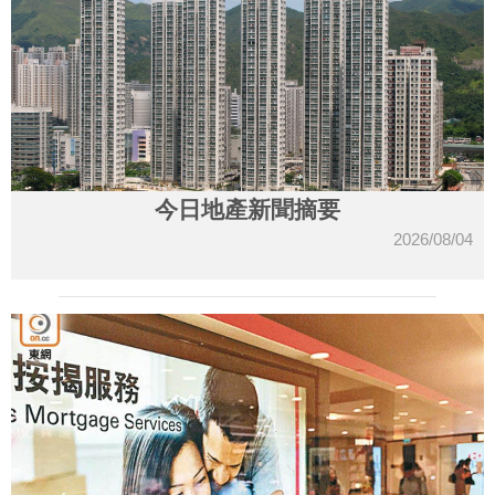
今日地產新聞摘要
2026/08/04