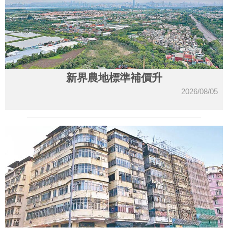
新界農地標準補價升
2026/08/05