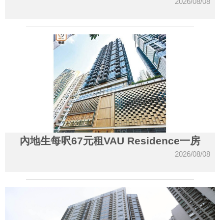
2026/08/08
內地生每呎67元租VAU Residence一房
2026/08/08