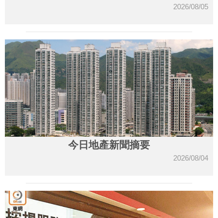
2026/08/05
今日地產新聞摘要
2026/08/04