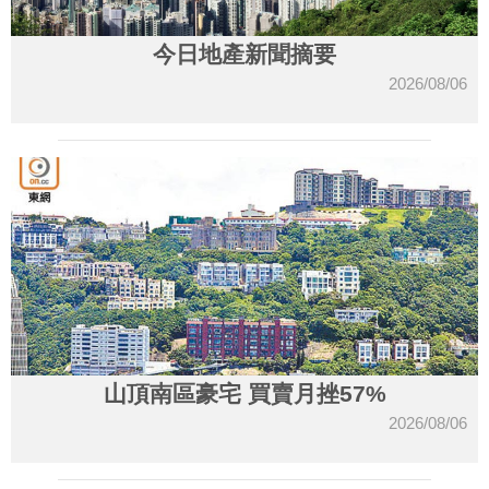
今日地產新聞摘要
2026/08/06
山頂南區豪宅 買賣月挫57%
2026/08/06