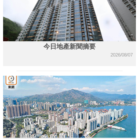
今日地產新聞摘要
2026/08/07