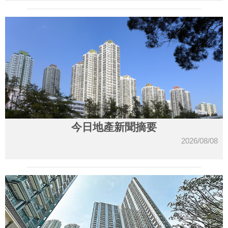
今日地產新聞摘要
2026/08/08