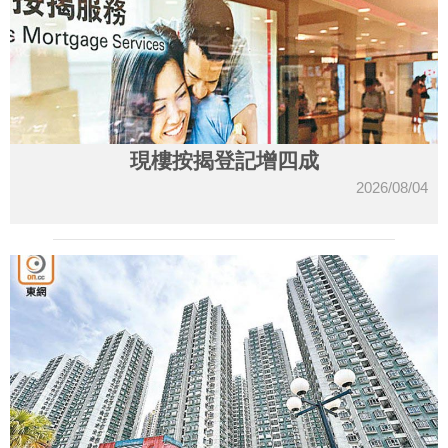
現樓按揭登記增四成
2026/08/04