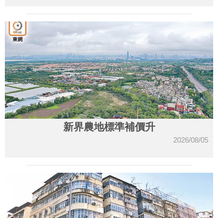
新界農地標準補價升
2026/08/05