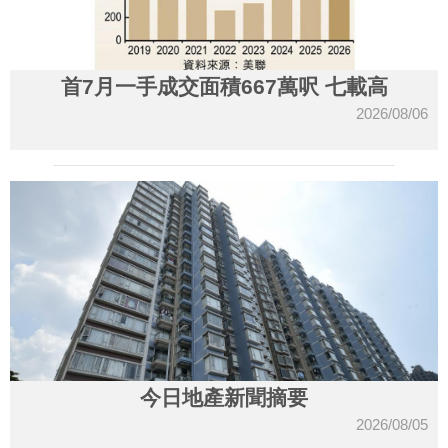
首7月一手成交面積667萬呎 七載高
2026/08/06
今日地產新聞摘要
2026/08/05