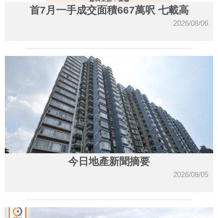
首7月一手成交面積667萬呎 七載高
2026/08/06
今日地產新聞摘要
2026/08/05