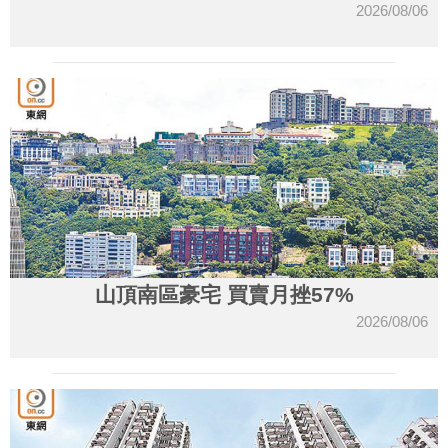
2026/08/06
山頂南區豪宅 買賣月挫57%
2026/08/06