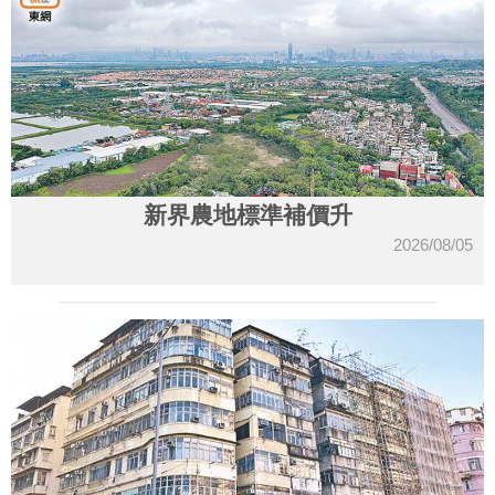
新界農地標準補價升
2026/08/05
收