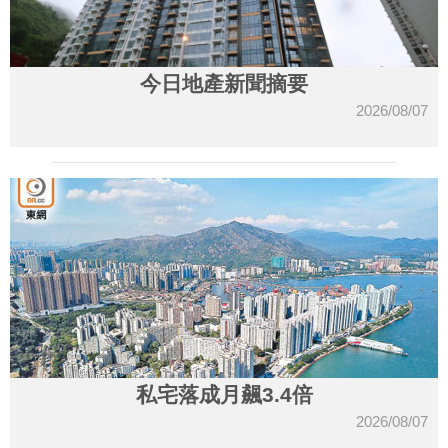
今日地產新聞摘要
2026/08/07
私宅落成月飆3.4倍
2026/08/07