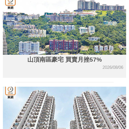
山頂南區豪宅 買賣月挫57%
2026/08/06