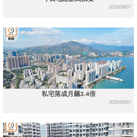
2026/08/07
私宅落成月飆3.4倍
2026/08/07