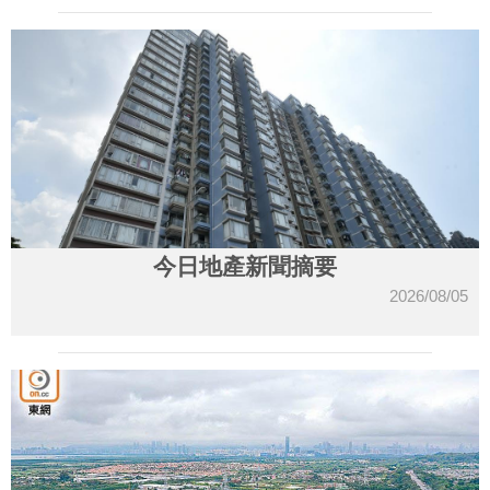
今日地產新聞摘要
2026/08/05