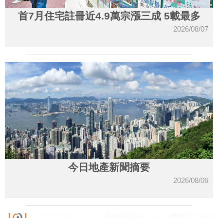
首7月住宅註冊近4.9萬宗漲三成 5載最多
2026/08/07
今日地產新聞摘要
2026/08/06