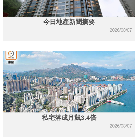
今日地產新聞摘要
2026/08/07
私宅落成月飆3.4倍
2026/08/07