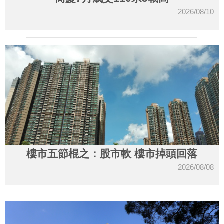
2026/08/10
樓市五節棍之：股市軟 樓市掉頭回落
2026/08/08