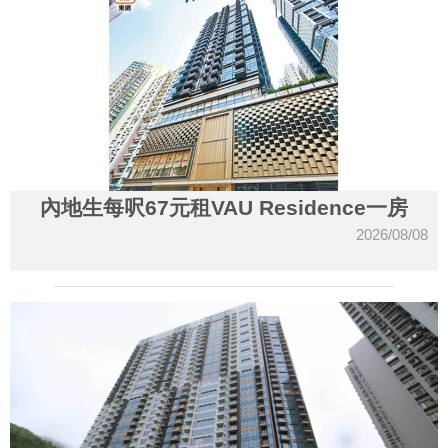
內地生每呎67元租VAU Residence一房
2026/08/08