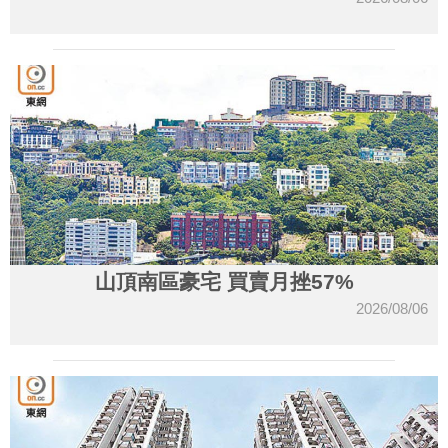
山頂南區豪宅 買賣月挫57%
2026/08/06