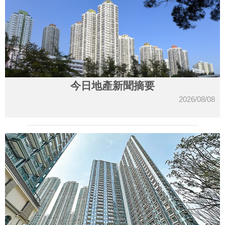
今日地產新聞摘要
2026/08/08