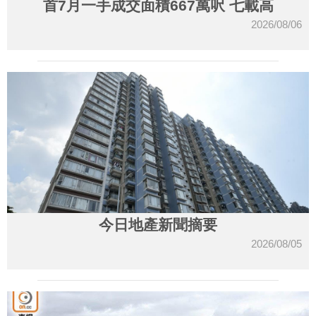
首7月一手成交面積667萬呎 七載高
2026/08/06
今日地產新聞摘要
2026/08/05