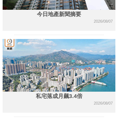
今日地產新聞摘要
2026/08/07
私宅落成月飆3.4倍
2026/08/07