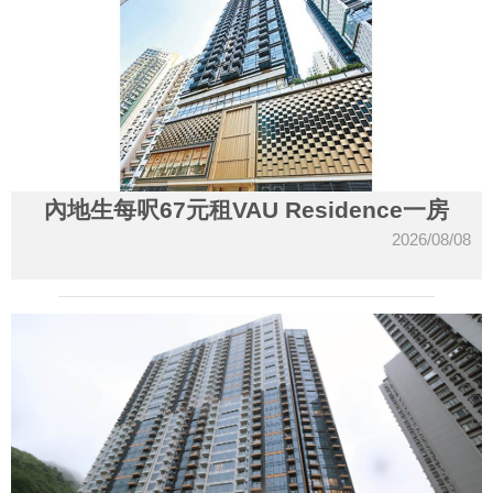
內地生每呎67元租VAU Residence一房
2026/08/08