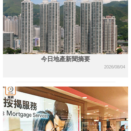
今日地產新聞摘要
2026/08/04