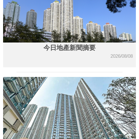
今日地產新聞摘要
2026/08/08