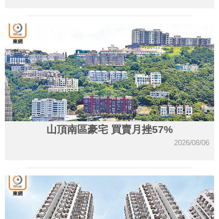
山頂南區豪宅 買賣月挫57%
2026/08/06