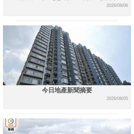
2026/08/06
今日地產新聞摘要
2026/08/05