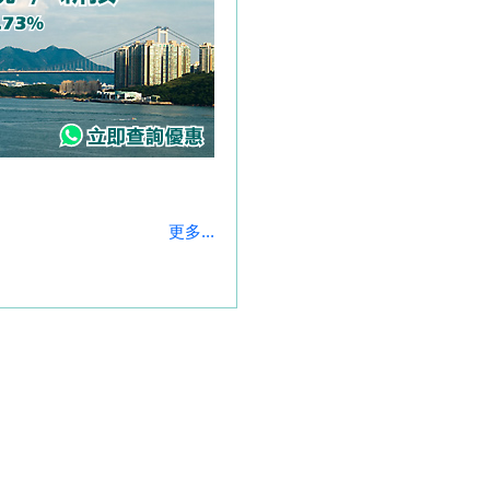
更多...