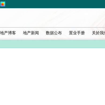
地产博客
地产新闻
数据公布
置业手册
关於我