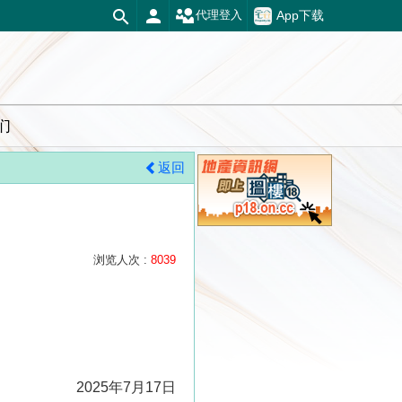
App下载
代理登入
们
返回
浏览人次 :
8039
2025年7月17日