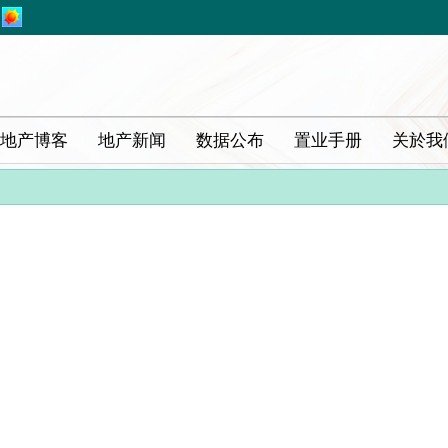
地产博客
地产新闻
数据公布
置业手册
关於我