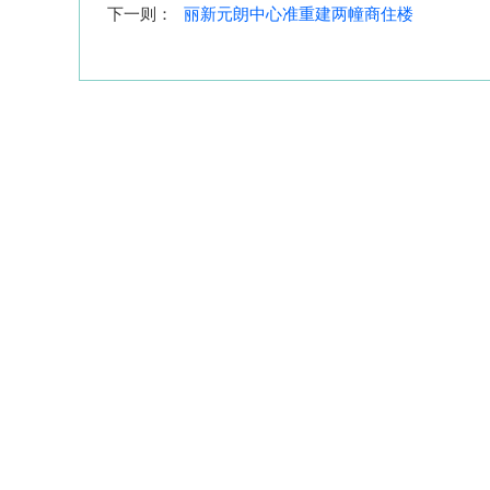
下一则：
丽新元朗中心准重建两幢商住楼