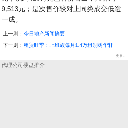
9,513元；是次售价较对上同类成交低逾
一成。
上一则：
今日地产新闻摘要
下一则：
租赁旺季：上班族每月1.4万租别树华轩
更多...
代理公司楼盘推介