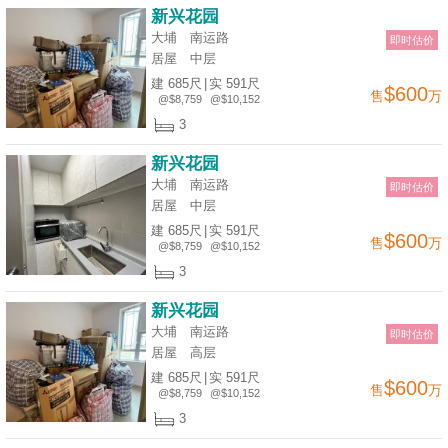
新兴花园
大埔 南运路
即时估价
居屋
中层
建 685尺
|
实 591尺
$600
售
万
@$8,759
@$10,152
3
新兴花园
大埔 南运路
即时估价
居屋
中层
建 685尺
|
实 591尺
$600
售
万
@$8,759
@$10,152
3
新兴花园
大埔 南运路
即时估价
居屋
高层
建 685尺
|
实 591尺
$600
售
万
@$8,759
@$10,152
3