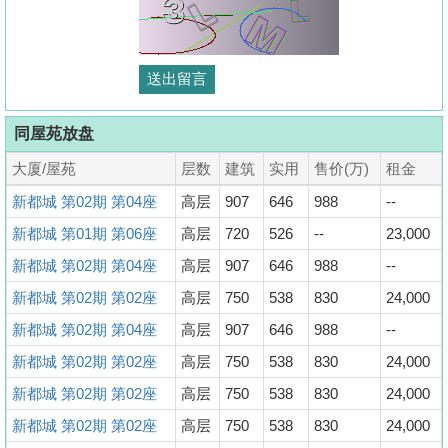
同屋苑放盘
大厦/屋苑
层数
建筑
实用
售价(万)
租金
新都城 第02期 第04座
高层
907
646
988
--
新都城 第01期 第06座
高层
720
526
--
23,000
新都城 第02期 第04座
高层
907
646
988
--
新都城 第02期 第02座
高层
750
538
830
24,000
新都城 第02期 第04座
高层
907
646
988
--
新都城 第02期 第02座
高层
750
538
830
24,000
新都城 第02期 第02座
高层
750
538
830
24,000
新都城 第02期 第02座
高层
750
538
830
24,000