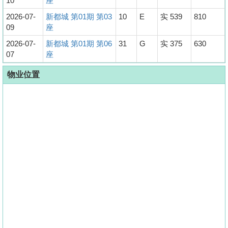
10
座
2026-07-
新都城 第01期 第03
10
E
实 539
810
09
座
2026-07-
新都城 第01期 第06
31
G
实 375
630
07
座
物业位置