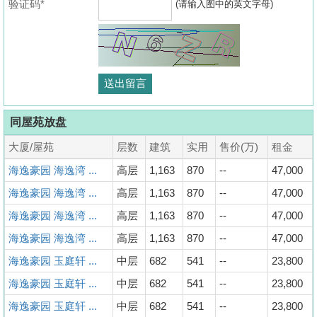
验证码*
(请输入图中的英文字母)
同屋苑放盘
大厦/屋苑
层数
建筑
实用
售价(万)
租金
海逸豪园 海逸湾 ...
高层
1,163
870
--
47,000
海逸豪园 海逸湾 ...
高层
1,163
870
--
47,000
海逸豪园 海逸湾 ...
高层
1,163
870
--
47,000
海逸豪园 海逸湾 ...
高层
1,163
870
--
47,000
海逸豪园 玉庭轩 ...
中层
682
541
--
23,800
海逸豪园 玉庭轩 ...
中层
682
541
--
23,800
海逸豪园 玉庭轩 ...
中层
682
541
--
23,800