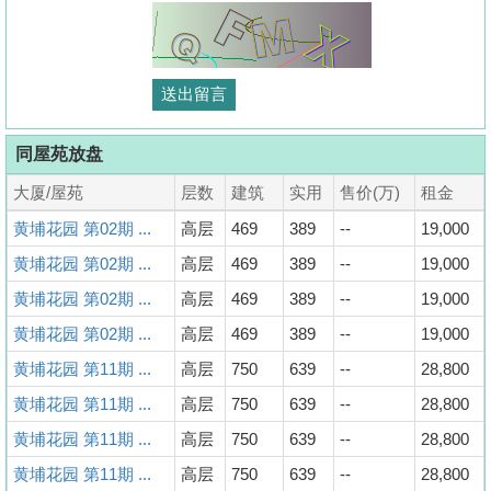
同屋苑放盘
大厦/屋苑
层数
建筑
实用
售价(万)
租金
黄埔花园 第02期 ...
高层
469
389
--
19,000
黄埔花园 第02期 ...
高层
469
389
--
19,000
黄埔花园 第02期 ...
高层
469
389
--
19,000
黄埔花园 第02期 ...
高层
469
389
--
19,000
黄埔花园 第11期 ...
高层
750
639
--
28,800
黄埔花园 第11期 ...
高层
750
639
--
28,800
黄埔花园 第11期 ...
高层
750
639
--
28,800
黄埔花园 第11期 ...
高层
750
639
--
28,800