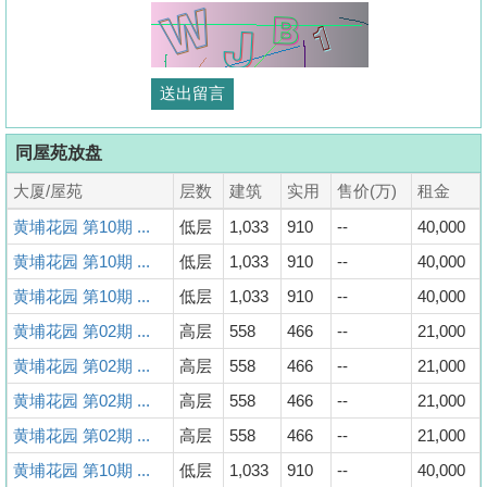
同屋苑放盘
大厦/屋苑
层数
建筑
实用
售价(万)
租金
黄埔花园 第10期 ...
低层
1,033
910
--
40,000
黄埔花园 第10期 ...
低层
1,033
910
--
40,000
黄埔花园 第10期 ...
低层
1,033
910
--
40,000
黄埔花园 第02期 ...
高层
558
466
--
21,000
黄埔花园 第02期 ...
高层
558
466
--
21,000
黄埔花园 第02期 ...
高层
558
466
--
21,000
黄埔花园 第02期 ...
高层
558
466
--
21,000
黄埔花园 第10期 ...
低层
1,033
910
--
40,000