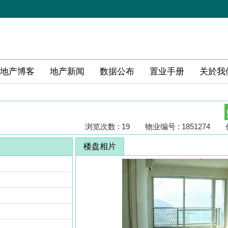
地产博客
地产新闻
数据公布
置业手册
关於我
浏览次数 : 19
物业编号 : 1851274
楼盘相片