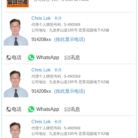
Chris Lok
卡片
代理个人牌照号码 : S-490569
公司地址 : 九龙斧山道185号 宏景花园地下A2铺
914208xx
(按此显示电话)
电话
WhatsApp
讯息
Chris Lok
卡片
代理个人牌照号码 : S-490569
公司地址 : 九龙斧山道185号 宏景花园地下A2铺
914208xx
(按此显示电话)
电话
WhatsApp
讯息
Chris Lok
卡片
代理个人牌照号码 : S-490569
公司地址 : 九龙斧山道185号 宏景花园地下A2铺