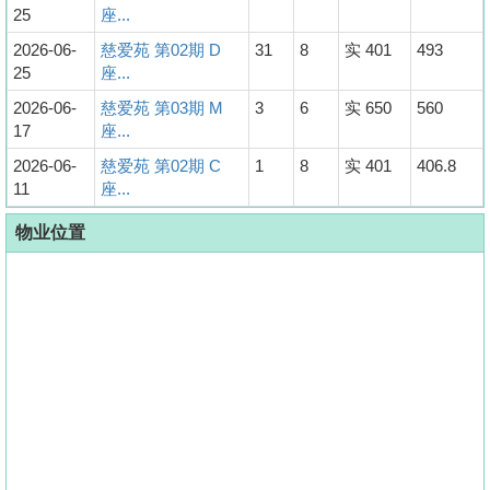
25
座...
2026-06-
慈爱苑 第02期 D
31
8
实 401
493
25
座...
2026-06-
慈爱苑 第03期 M
3
6
实 650
560
17
座...
2026-06-
慈爱苑 第02期 C
1
8
实 401
406.8
11
座...
物业位置