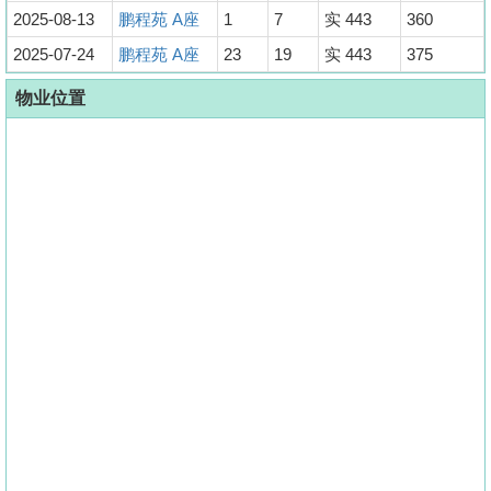
2025-08-13
鹏程苑 A座
1
7
实 443
360
2025-07-24
鹏程苑 A座
23
19
实 443
375
物业位置