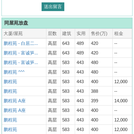
同屋苑放盘
大厦/屋苑
层数
建筑
实用
售价(万)
租金
鹏程苑 - 白居二...
高层
643
489
420
--
鹏程苑 - 富诚笋...
高层
643
489
420
--
鹏程苑 - 富诚笋...
高层
583
443
480
--
鹏程苑 ^^^
高层
583
443
480
--
鹏程苑
高层
583
443
400
12,000
鹏程苑
高层
583
443
388
--
鹏程苑 A座
高层
583
443
399
14,000
鹏程苑 A座
高层
583
443
400
--
鹏程苑
高层
583
443
400
12,000
鹏程苑
高层
583
443
400
12,000