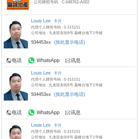
公司牌照号码 : C-048762-A002
Louis Lee
卡片
代理个人牌照号码 : S-315151
公司地址 : 九龙琼东街8号 嘉峰台地下1号铺
934453xx
(按此显示电话)
电话
WhatsApp
讯息
Louis Lee
卡片
代理个人牌照号码 : S-315151
公司地址 : 九龙琼东街8号 嘉峰台地下1号铺
934453xx
(按此显示电话)
电话
WhatsApp
讯息
Louis Lee
卡片
代理个人牌照号码 : S-315151
公司地址 : 九龙琼东街8号 嘉峰台地下1号铺