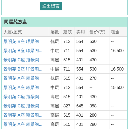
同屋苑放盘
大厦/屋苑
层数
建筑
实用
售价(万)
租金
景明苑 B座 晖景阁
低层
712
554
530
--
景明苑 B座 晖景阁...
中层
711
554
530
16,500
景明苑 C座 旭景阁
高层
515
401
430
--
景明苑 B座 晖景阁...
中层
711
554
530
16,500
景明苑 A座 曦景阁
低层
515
401
278
--
景明苑 A座 曦景阁
中层
712
554
--
15,500
景明苑 C座 旭景阁...
高层
515
401
430
--
景明苑 C座 旭景阁
高层
827
645
398
--
景明苑 A座 曦景阁...
高层
515
401
280
--
景明苑 A座 曦景阁...
高层
515
401
280
--