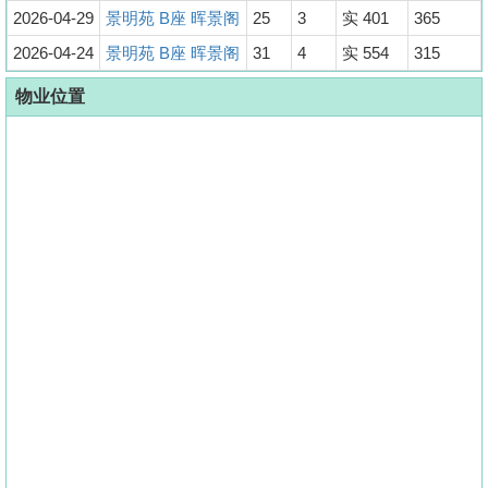
2026-04-29
景明苑 B座 晖景阁
25
3
实 401
365
2026-04-24
景明苑 B座 晖景阁
31
4
实 554
315
物业位置