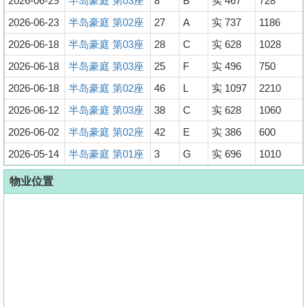
2026-06-29
半岛豪庭 第03座
8
B
实 467
728
2026-06-23
半岛豪庭 第02座
27
A
实 737
1186
2026-06-18
半岛豪庭 第03座
28
C
实 628
1028
2026-06-18
半岛豪庭 第03座
25
F
实 496
750
2026-06-18
半岛豪庭 第02座
46
L
实 1097
2210
2026-06-12
半岛豪庭 第03座
38
C
实 628
1060
2026-06-02
半岛豪庭 第02座
42
E
实 386
600
2026-05-14
半岛豪庭 第01座
3
G
实 696
1010
物业位置