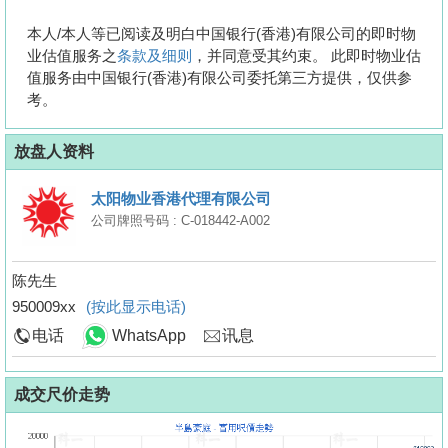
本人/本人等已阅读及明白中国银行(香港)有限公司的即时物
业估值服务之
条款及细则
，并同意受其约束。 此即时物业估
值服务由中国银行(香港)有限公司委托第三方提供，仅供参
考。
放盘人资料
太阳物业香港代理有限公司
公司牌照号码 : C-018442-A002
陈先生
950009xx
(按此显示电话)
电话
WhatsApp
讯息
成交尺价走势