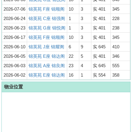
2026-07-06
锦英苑 F座 锦顺阁
10
3
实 401
345
2026-06-24
锦英苑 C座 锦强阁
1
3
实 401
228
2026-06-23
锦英苑 G座 锦悦阁
1
3
实 401
238
2026-06-17
锦英苑 F座 锦顺阁
10
3
实 401
345
2026-06-10
锦英苑 J座 锦耀阁
6
9
实 645
410
2026-06-05
锦英苑 E座 锦达阁
22
5
实 401
346
2026-06-03
锦英苑 A座 锦良阁
23
4
实 645
555
2026-06-02
锦英苑 E座 锦达阁
16
1
实 554
358
物业位置