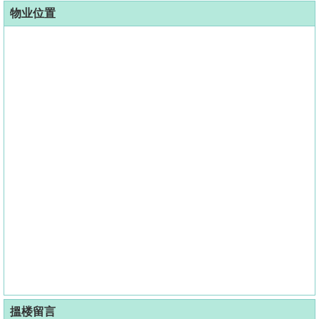
物业位置
搵楼留言