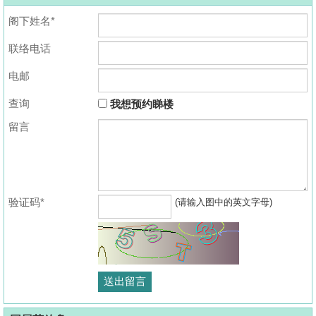
阁下姓名*
联络电话
电邮
查询
我想预约睇楼
留言
验证码*
(请输入图中的英文字母)