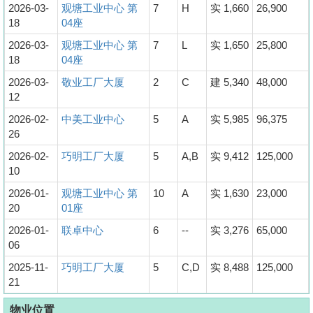
2026-03-
观塘工业中心 第
7
H
实 1,660
26,900
18
04座
2026-03-
观塘工业中心 第
7
L
实 1,650
25,800
18
04座
2026-03-
敬业工厂大厦
2
C
建 5,340
48,000
12
2026-02-
中美工业中心
5
A
实 5,985
96,375
26
2026-02-
巧明工厂大厦
5
A,B
实 9,412
125,000
10
2026-01-
观塘工业中心 第
10
A
实 1,630
23,000
20
01座
2026-01-
联卓中心
6
--
实 3,276
65,000
06
2025-11-
巧明工厂大厦
5
C,D
实 8,488
125,000
21
物业位置