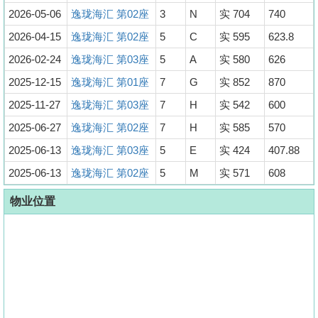
2026-05-06
逸珑海汇 第02座
3
N
实 704
740
2026-04-15
逸珑海汇 第02座
5
C
实 595
623.8
2026-02-24
逸珑海汇 第03座
5
A
实 580
626
2025-12-15
逸珑海汇 第01座
7
G
实 852
870
2025-11-27
逸珑海汇 第03座
7
H
实 542
600
2025-06-27
逸珑海汇 第02座
7
H
实 585
570
2025-06-13
逸珑海汇 第03座
5
E
实 424
407.88
2025-06-13
逸珑海汇 第02座
5
M
实 571
608
物业位置