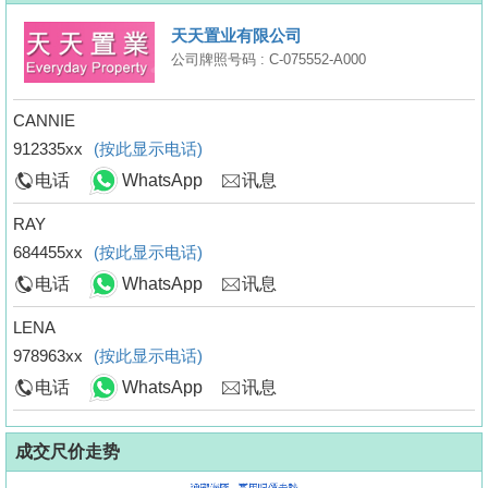
天天置业有限公司
公司牌照号码 : C-075552-A000
CANNIE
912335xx
(按此显示电话)
电话
WhatsApp
讯息
RAY
684455xx
(按此显示电话)
电话
WhatsApp
讯息
LENA
978963xx
(按此显示电话)
电话
WhatsApp
讯息
成交尺价走势