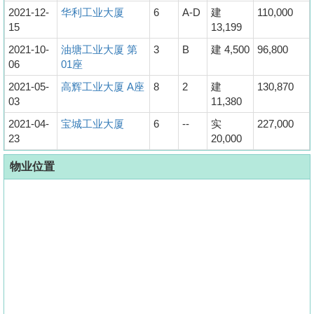
2021-12-
华利工业大厦
6
A-D
建
110,000
15
13,199
2021-10-
油塘工业大厦 第
3
B
建 4,500
96,800
06
01座
2021-05-
高辉工业大厦 A座
8
2
建
130,870
03
11,380
2021-04-
宝城工业大厦
6
--
实
227,000
23
20,000
物业位置