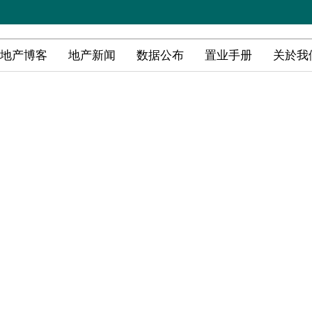
地产博客
地产新闻
数据公布
置业手册
关於我