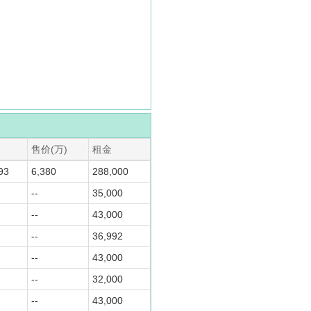
售价(万)
租金
93
6,380
288,000
--
35,000
--
43,000
--
36,992
--
43,000
--
32,000
--
43,000