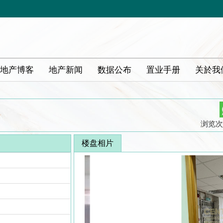
地产博客
地产新闻
数据公布
置业手册
关於我
浏览次数
楼盘相片