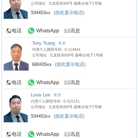
公司地址 : 九龙琼东街8号 嘉峰台地下1号铺
934453xx
(按此显示电话)
电话
WhatsApp
讯息
Tony Tsang
卡片
代理个人牌照号码 : S-114841
公司地址 : 九龙琼东街8号 嘉峰台地下1号铺
680435xx
(按此显示电话)
电话
WhatsApp
讯息
Louis Lee
卡片
代理个人牌照号码 : S-315151
公司地址 : 九龙琼东街8号 嘉峰台地下1号铺
934453xx
(按此显示电话)
电话
WhatsApp
讯息