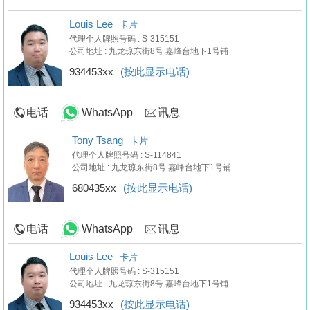
Louis Lee
卡片
代理个人牌照号码 : S-315151
公司地址 : 九龙琼东街8号 嘉峰台地下1号铺
934453xx
(按此显示电话)
电话
WhatsApp
讯息
Tony Tsang
卡片
代理个人牌照号码 : S-114841
公司地址 : 九龙琼东街8号 嘉峰台地下1号铺
680435xx
(按此显示电话)
电话
WhatsApp
讯息
Louis Lee
卡片
代理个人牌照号码 : S-315151
公司地址 : 九龙琼东街8号 嘉峰台地下1号铺
934453xx
(按此显示电话)