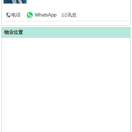
电话
WhatsApp
讯息
物业位置