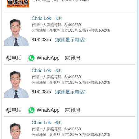
Chris Lok
卡片
代理个人牌照号码 : S-490569
公司地址 : 九龙斧山道185号 宏景花园地下A2铺
914208xx
(按此显示电话)
电话
WhatsApp
讯息
Chris Lok
卡片
代理个人牌照号码 : S-490569
公司地址 : 九龙斧山道185号 宏景花园地下A2铺
914208xx
(按此显示电话)
电话
WhatsApp
讯息
Chris Lok
卡片
代理个人牌照号码 : S-490569
公司地址 : 九龙斧山道185号 宏景花园地下A2铺